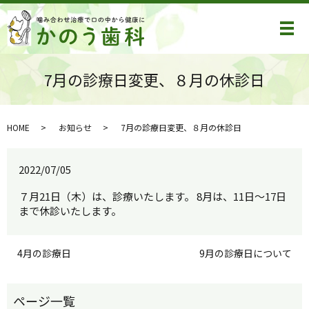
メ
7月の診療日変更、８月の休診日
HOME
お知らせ
7月の診療日変更、８月の休診日
2022/07/05
７月21日（木）は、診療いたします。 8月は、11日～17日
まで休診いたします。
4月の診療日
9月の診療日について