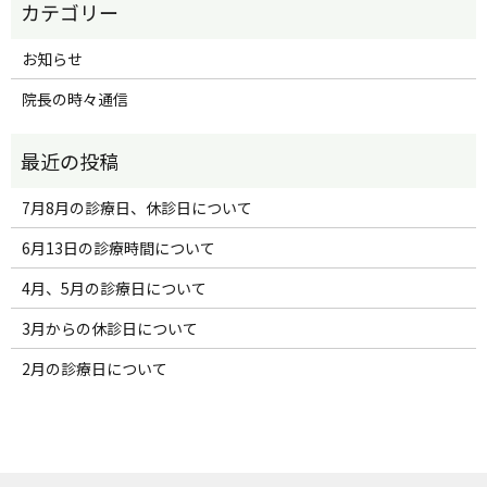
お知らせ
院長の時々通信
7月8月の診療日、休診日について
6月13日の診療時間について
4月、5月の診療日について
3月からの休診日について
2月の診療日について