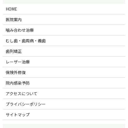
HOME
医院案内
噛み合わせ治療
むし歯・歯周病・義歯
歯列矯正
レーザー治療
保険外修復
院内感染予防
アクセスについて
プライバシーポリシー
サイトマップ